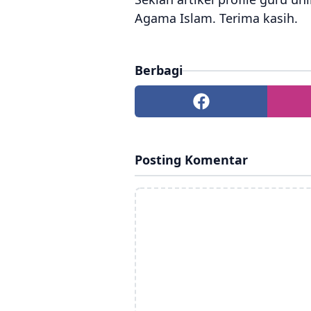
Agama Islam. Terima kasih.
Berbagi
Posting Komentar