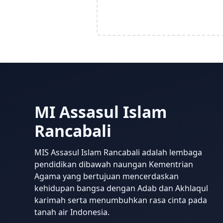
MI Assasul Islam
Rancabali
MIS Assasul Islam Rancabali adalah lembaga
pendidikan dibawah naungan Kementrian
Agama yang bertujuan mencerdaskan
kehidupan bangsa dengan Adab dan Akhlaqul
karimah serta menumbuhkan rasa cinta pada
tanah air Indonesia.