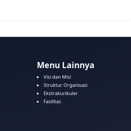
Menu Lainnya
Visi dan Misi
Struktur Organisasi
Ekstrakurikuler
Fasilitas