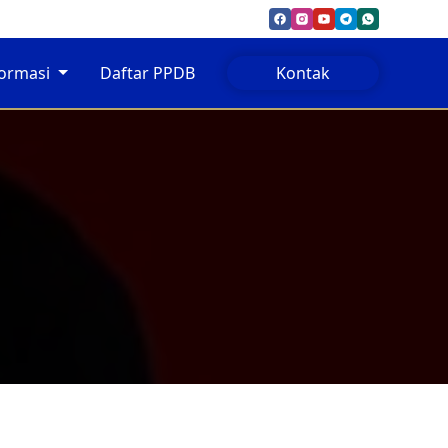
formasi
Daftar PPDB
Kontak