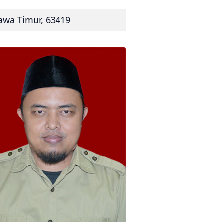
Jawa Timur, 63419