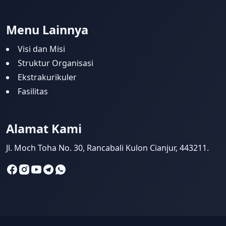
Menu Lainnya
Visi dan Misi
Struktur Organisasi
Ekstrakurikuler
Fasilitas
Alamat Kami
Jl. Moch Toha No. 30, Rancabali Kulon Cianjur, 443211.