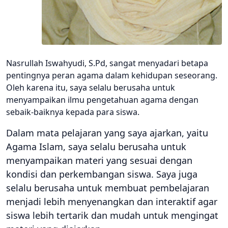
Nasrullah Iswahyudi, S.Pd, sangat menyadari betapa
pentingnya peran agama dalam kehidupan seseorang.
Oleh karena itu, saya selalu berusaha untuk
menyampaikan ilmu pengetahuan agama dengan
sebaik-baiknya kepada para siswa.
Dalam mata pelajaran yang saya ajarkan, yaitu
Agama Islam, saya selalu berusaha untuk
menyampaikan materi yang sesuai dengan
kondisi dan perkembangan siswa. Saya juga
selalu berusaha untuk membuat pembelajaran
menjadi lebih menyenangkan dan interaktif agar
siswa lebih tertarik dan mudah untuk mengingat