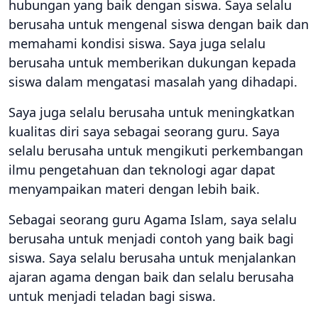
hubungan yang baik dengan siswa. Saya selalu
berusaha untuk mengenal siswa dengan baik dan
memahami kondisi siswa. Saya juga selalu
berusaha untuk memberikan dukungan kepada
siswa dalam mengatasi masalah yang dihadapi.
Saya juga selalu berusaha untuk meningkatkan
kualitas diri saya sebagai seorang guru. Saya
selalu berusaha untuk mengikuti perkembangan
ilmu pengetahuan dan teknologi agar dapat
menyampaikan materi dengan lebih baik.
Sebagai seorang guru Agama Islam, saya selalu
berusaha untuk menjadi contoh yang baik bagi
siswa. Saya selalu berusaha untuk menjalankan
ajaran agama dengan baik dan selalu berusaha
untuk menjadi teladan bagi siswa.