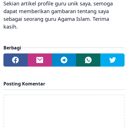
Sekian artikel profile guru unik saya, semoga
dapat memberikan gambaran tentang saya
sebagai seorang guru Agama Islam. Terima
kasih.
Berbagi
Posting Komentar