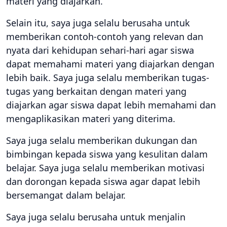
materi yang diajarkan.
Selain itu, saya juga selalu berusaha untuk
memberikan contoh-contoh yang relevan dan
nyata dari kehidupan sehari-hari agar siswa
dapat memahami materi yang diajarkan dengan
lebih baik. Saya juga selalu memberikan tugas-
tugas yang berkaitan dengan materi yang
diajarkan agar siswa dapat lebih memahami dan
mengaplikasikan materi yang diterima.
Saya juga selalu memberikan dukungan dan
bimbingan kepada siswa yang kesulitan dalam
belajar. Saya juga selalu memberikan motivasi
dan dorongan kepada siswa agar dapat lebih
bersemangat dalam belajar.
Saya juga selalu berusaha untuk menjalin