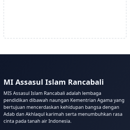
MI Assasul Islam Rancabali
MIS Assasul Islam Rancabali adalah lembaga
pendidikan dibawah naungan Kementrian Agama yang
bertujuan mencerdaskan kehidupan bangsa dengan
Adab dan Akhlaqul karimah serta menumbuhkan rasa
cinta pada tanah air Indonesia.