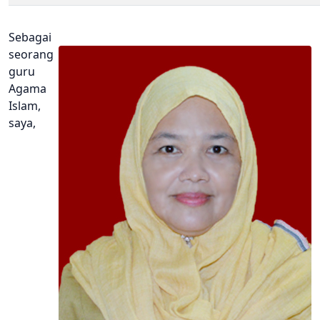
Sebagai
seorang
guru
Agama
Islam,
saya,