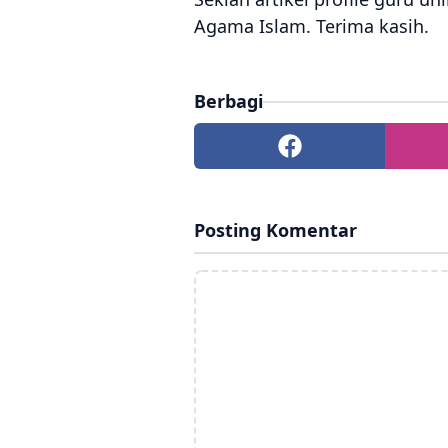
Agama Islam. Terima kasih.
Berbagi
Posting Komentar