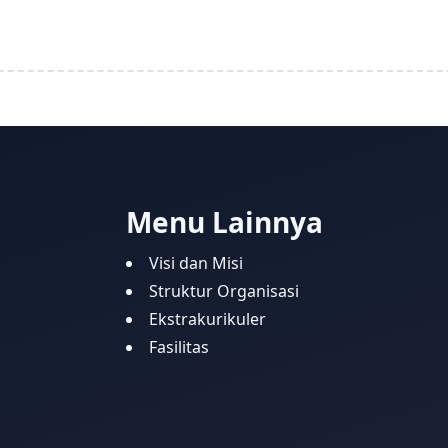
Menu Lainnya
Visi dan Misi
Struktur Organisasi
Ekstrakurikuler
Fasilitas