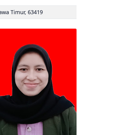
Jawa Timur, 63419