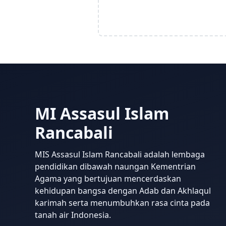
MI Assasul Islam
Rancabali
MIS Assasul Islam Rancabali adalah lembaga
pendidikan dibawah naungan Kementrian
Agama yang bertujuan mencerdaskan
kehidupan bangsa dengan Adab dan Akhlaqul
karimah serta menumbuhkan rasa cinta pada
tanah air Indonesia.